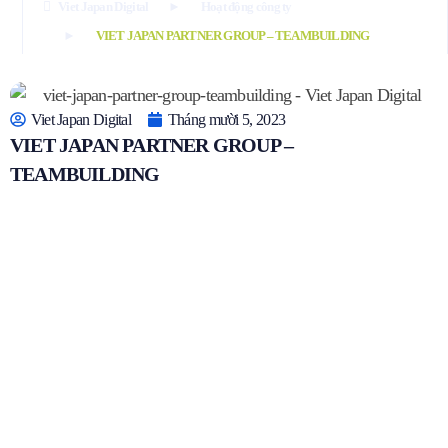
Viet Japan Digital
Hoạt động công ty
VIET JAPAN PARTNER GROUP – TEAMBUILDING
Viet Japan Digital
Tháng mười 5, 2023
VIET JAPAN PARTNER GROUP –
TEAMBUILDING