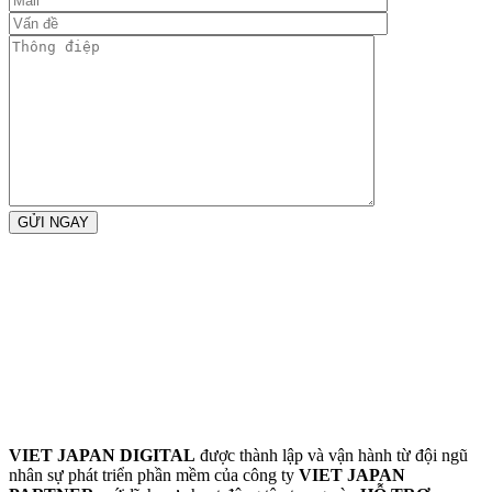
VIET JAPAN DIGITAL
được thành lập và vận hành từ đội ngũ
nhân sự phát triển phần mềm của công ty
VIET JAPAN