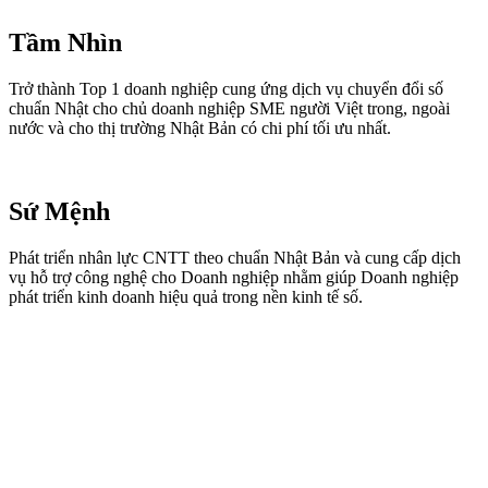
Tầm Nhìn
Trở thành Top 1 doanh nghiệp cung ứng dịch vụ chuyển đổi số
chuẩn Nhật cho chủ doanh nghiệp SME người Việt trong, ngoài
nước và cho thị trường Nhật Bản có chi phí tối ưu nhất.
Sứ Mệnh
Phát triển nhân lực CNTT theo chuẩn Nhật Bản và cung cấp dịch
vụ hỗ trợ công nghệ cho Doanh nghiệp nhằm giúp Doanh nghiệp
phát triển kinh doanh hiệu quả trong nền kinh tế số.