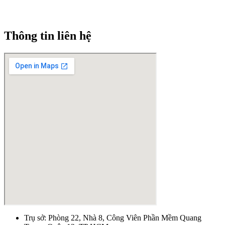
Thông tin liên hệ
Trụ sở: Phòng 22, Nhà 8, Công Viên Phần Mềm Quang