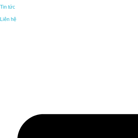
Tin tức
Liên hệ