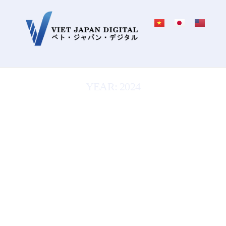
YEAR: 2024