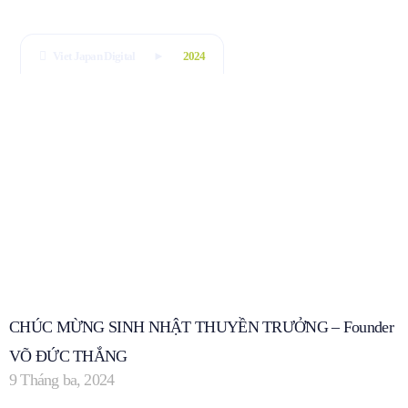
Viet Japan Digital
2024
CHÚC MỪNG SINH NHẬT THUYỀN TRƯỞNG – Founder
VÕ ĐỨC THẮNG
9 Tháng ba, 2024