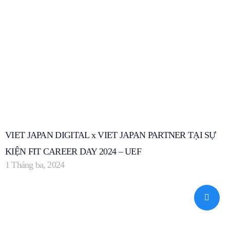
VIET JAPAN DIGITAL x VIET JAPAN PARTNER TẠI SỰ
KIỆN FIT CAREER DAY 2024 – UEF
1 Tháng ba, 2024