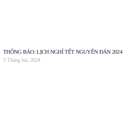
THÔNG BÁO: LỊCH NGHỈ TẾT NGUYÊN ĐÁN 2024
5 Tháng hai, 2024