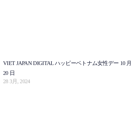
VIET JAPAN DIGITAL ハッピーベトナム女性デー 10 月
20 日
28 3月, 2024