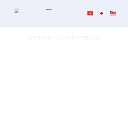
AUTHOR:
NGUYEN TRANG