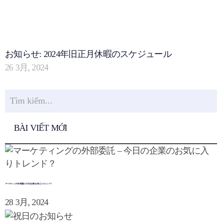
お知らせ: 2024年旧正月休暇のスケジュール
26 3月, 2024
BÀI VIẾT MỚI
マーケティングの外部委託 – 今日の企業のお気に入りトレンド？
28 3月, 2024