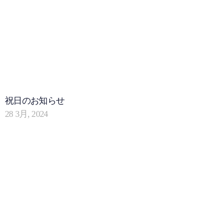
祝日のお知らせ
28 3月, 2024