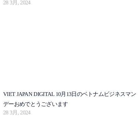
28 3月, 2024
VIET JAPAN DIGITAL 10月13日のベトナムビジネスマン
デーおめでとうございます
28 3月, 2024