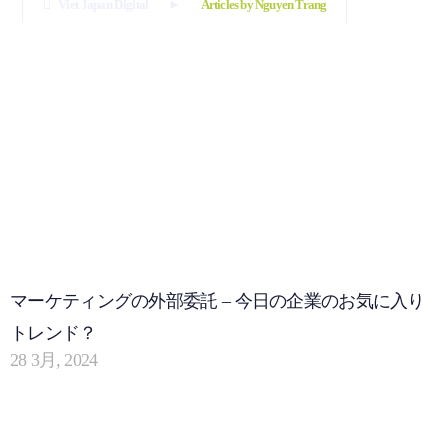
Viet Japan Digital
Articles by Nguyen Trang
マーケティングの外部委託 – 今日の企業のお気に入り
トレンド？
28 3月, 2024