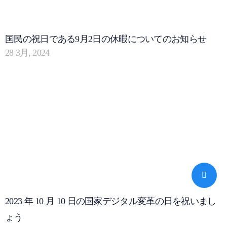
国民の祝日である9月2日の休暇についてのお知らせ
28 3月, 2024
2023 年 10 月 10 日の国家デジタル変革の日を祝いまし
ょう