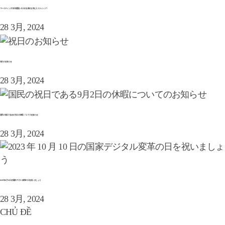
マーケティングの外部委託 – 今日の企業のお気に入りトレンド？
28 3月, 2024
祝日のお知らせ
28 3月, 2024
国民の祝日である9月2日の休暇についてのお知らせ
28 3月, 2024
2023 年 10 月 10 日の国家デジタル変革の日を祝いましょう
28 3月, 2024
CHỦ ĐỀ