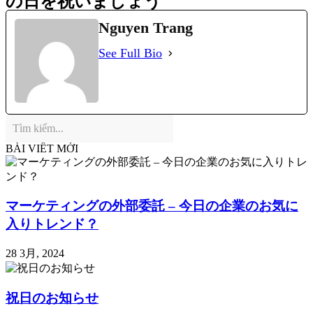
の日を祝いましょう
Nguyen Trang
See Full Bio
BÀI VIẾT MỚI
マーケティングの外部委託 – 今日の企業のお気に
入りトレンド？
28 3月, 2024
祝日のお知らせ