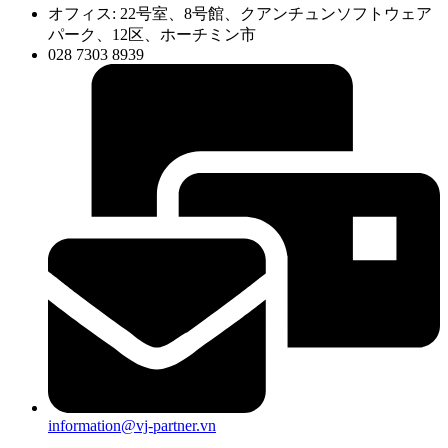
オフィス: 22号室、8号館、クアンチュンソフトウェア
パーク、12区、ホーチミン市
028 7303 8939
information@vj-partner.vn