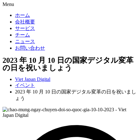
Menu
ホーム
会社概要
サービス
チーム
ニュース
お問い合わせ
2023 年 10 月 10 日の国家デジタル変革
の日を祝いましょう
Viet Japan Digital
イベント
2023 年 10 月 10 日の国家デジタル変革の日を祝いまし
ょう