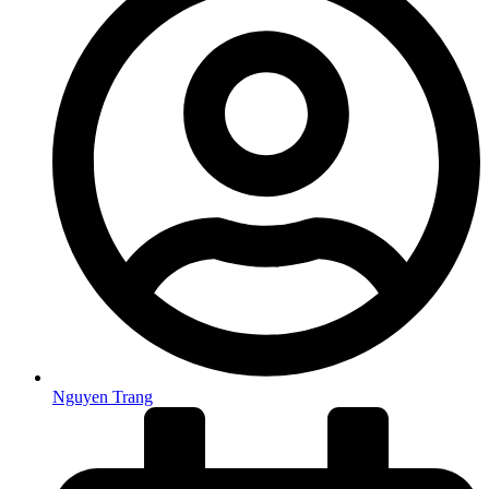
Nguyen Trang