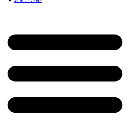
お問い合わせ