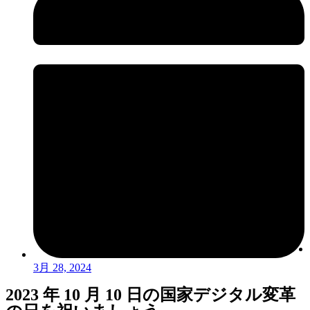
3月 28, 2024
2023 年 10 月 10 日の国家デジタル変革