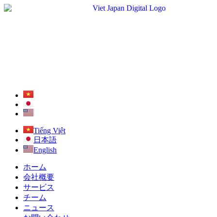
Tiếng Việt
日本語
English
ホーム
会社概要
サービス
チーム
ニュース