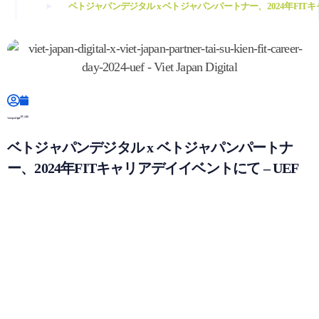
ベトジャパンデジタル x ベトジャパンパートナー、2024年FITキ
3月 1, 2024
Viet Japan Digital
ベトジャパンデジタル x ベトジャパンパートナ
ー、2024年FITキャリアデイイベントにて – UEF