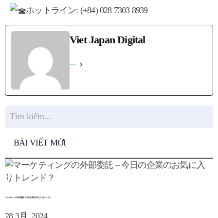
ホットライン
: (+84) 028 7303 8939
Viet Japan Digital
See Full Bio
BÀI VIẾT MỚI
マーケティングの外部委託 – 今日の企業のお気に入りトレンド？
28 3月, 2024