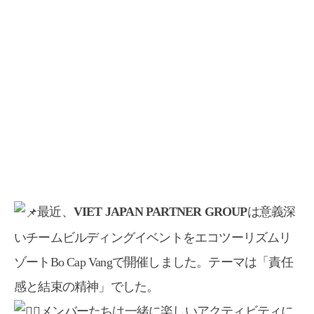
最近、
VIET JAPAN PARTNER GROUP
は意義深
いチームビルディングイベントをエコツーリズムリ
ゾートBo Cap Vangで開催しました。テーマは「責任
感と結束の精神」でした。
メンバーたちは一緒に楽しいアクティビティに