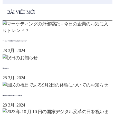
BÀI VIẾT MỚI
マーケティングの外部委託 – 今日の企業のお気に入りトレンド？
28 3月, 2024
祝日のお知らせ
28 3月, 2024
国民の祝日である9月2日の休暇についてのお知らせ
28 3月, 2024