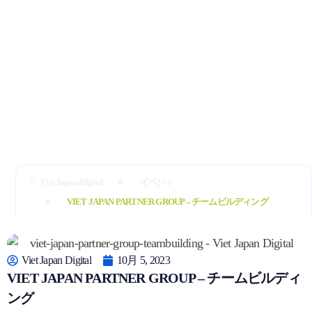
Viet Japan Digital
イベント
VIET JAPAN PARTNER GROUP – チームビルディング
Viet Japan Digital
10月 5, 2023
VIET JAPAN PARTNER GROUP – チームビルディ
ング