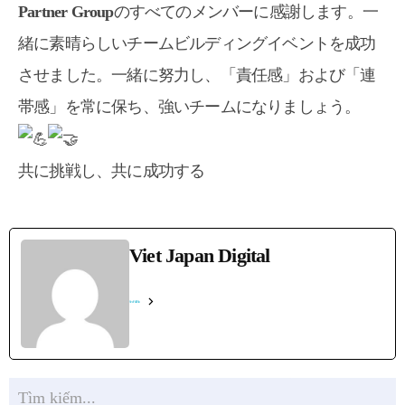
Partner Group
のすべてのメンバーに感謝します。一
緒に素晴らしいチームビルディングイベントを成功
させました。一緒に努力し、「責任感」および「連
帯感」を常に保ち、強いチームになりましょう。
共に挑戦し、共に成功する
Viet Japan Digital
See Full Bio