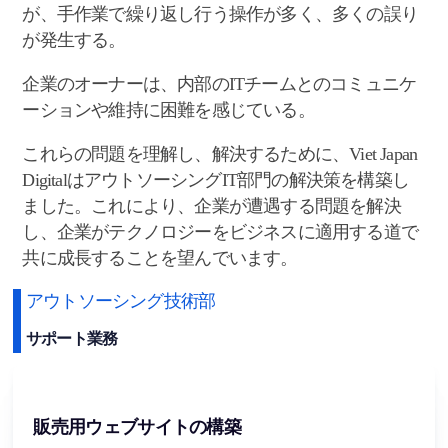
が、手作業で繰り返し行う操作が多く、多くの誤り
が発生する。
企業のオーナーは、内部のITチームとのコミュニケ
ーションや維持に困難を感じている。
これらの問題を理解し、解決するために、Viet Japan
DigitalはアウトソーシングIT部門の解決策を構築し
ました。これにより、企業が遭遇する問題を解決
し、企業がテクノロジーをビジネスに適用する道で
共に成長することを望んでいます。
アウトソーシング技術部
サポート業務
販売用ウェブサイトの構築