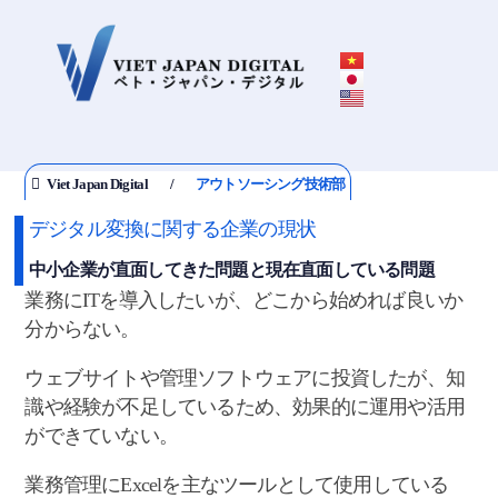
Viet Japan Digital
アウトソーシング技術部
デジタル変換に関する企業の現状
中小企業が直面してきた問題と現在直面している問題
業務にITを導入したいが、どこから始めれば良いか
分からない。
ウェブサイトや管理ソフトウェアに投資したが、知
識や経験が不足しているため、効果的に運用や活用
ができていない。
業務管理にExcelを主なツールとして使用している