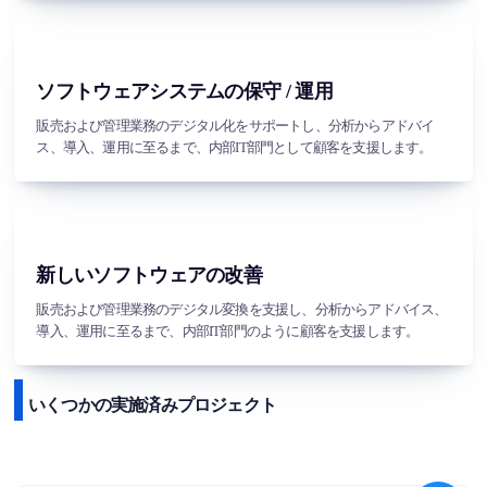
ソフトウェアシステムの保守 / 運用
販売および管理業務のデジタル化をサポートし、分析からアドバイ
ス、導入、運用に至るまで、内部IT部門として顧客を支援します。
新しいソフトウェアの改善
販売および管理業務のデジタル変換を支援し、分析からアドバイス、
導入、運用に至るまで、内部IT部門のように顧客を支援します。
いくつかの実施済みプロジェクト