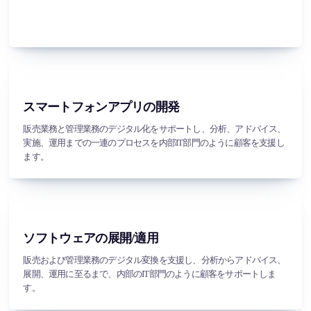
スマートフォンアプリの開発
販売業務と管理業務のデジタル化をサポートし、分析、アドバイス、
実施、運用までの一連のプロセスを内部IT部門のように顧客を支援し
ます。
ソフトウェアの展開/適用
販売および管理業務のデジタル変換を支援し、分析からアドバイス、
展開、運用に至るまで、内部のIT部門のように顧客をサポートしま
す。