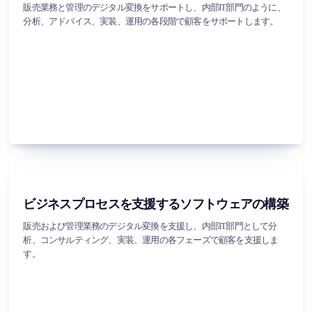
販売業務と管理のデジタル変換をサポートし、内部IT部門のように、
分析、アドバイス、実装、運用の各段階で顧客をサポートします。
ビジネスプロセスを支援するソフトウェアの構築
販売および管理業務のデジタル変換を支援し、内部IT部門として分
析、コンサルティング、実装、運用の各フェーズで顧客を支援しま
す。