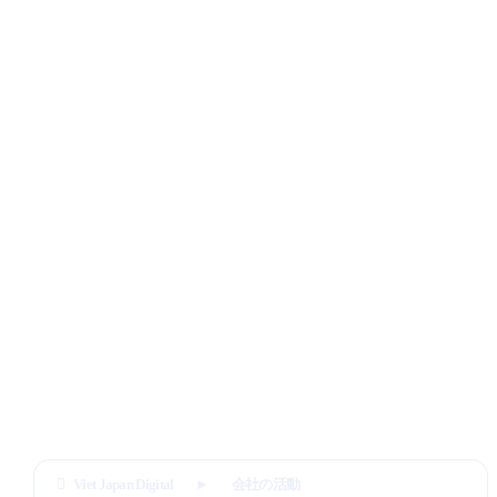
Viet Japan Digital
会社の活動