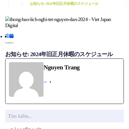
お知らせ: 2024年旧正月休暇のスケジュール
Nguyen Trang
3月 26, 2024
お知らせ: 2024年旧正月休暇のスケジュール
Nguyen Trang
See Full Bio