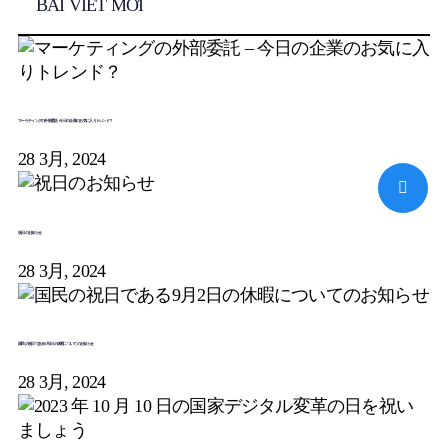
BÀI VIẾT MỚI
マーケティングの外部委託 – 今日の企業のお気に入りトレンド？
28 3月, 2024
祝日のお知らせ
28 3月, 2024
国民の祝日である9月2日の休暇についてのお知らせ
28 3月, 2024