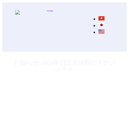
お知らせ: 2024年旧正月休暇のスケジ
ュール